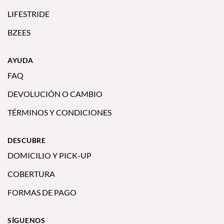
LIFESTRIDE
BZEES
AYUDA
FAQ
DEVOLUCIÓN O CAMBIO
TÉRMINOS Y CONDICIONES
DESCUBRE
DOMICILIO Y PICK-UP
COBERTURA
FORMAS DE PAGO
SÍGUENOS