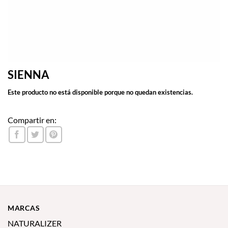
SIENNA
Este producto no está disponible porque no quedan existencias.
Compartir en:
MARCAS
NATURALIZER