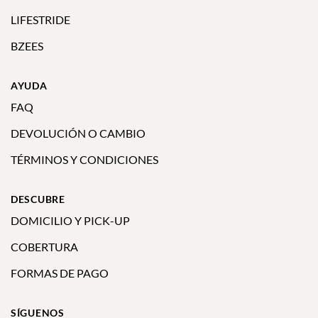
LIFESTRIDE
BZEES
AYUDA
FAQ
DEVOLUCIÓN O CAMBIO
TÉRMINOS Y CONDICIONES
DESCUBRE
DOMICILIO Y PICK-UP
COBERTURA
FORMAS DE PAGO
SÍGUENOS