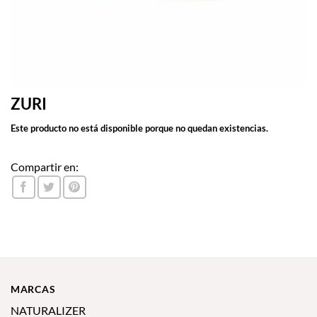
ZURI
Este producto no está disponible porque no quedan existencias.
Compartir en:
MARCAS
NATURALIZER