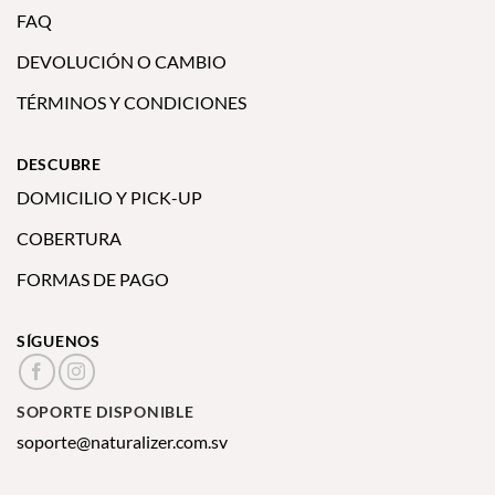
FAQ
DEVOLUCIÓN O CAMBIO
TÉRMINOS Y CONDICIONES
DESCUBRE
DOMICILIO Y PICK-UP
COBERTURA
FORMAS DE PAGO
SÍGUENOS
SOPORTE DISPONIBLE
soporte@naturalizer.com.sv