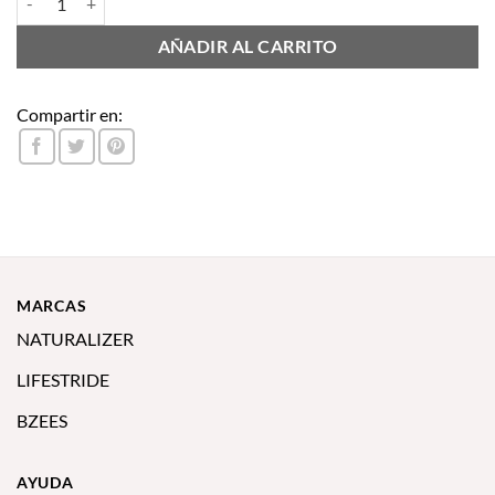
AÑADIR AL CARRITO
Compartir en:
MARCAS
NATURALIZER
LIFESTRIDE
BZEES
AYUDA