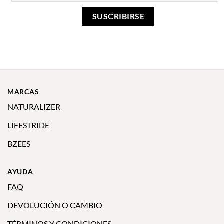
MARCAS
NATURALIZER
LIFESTRIDE
BZEES
AYUDA
FAQ
DEVOLUCIÓN O CAMBIO
TÉRMINOS Y CONDICIONES