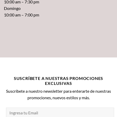
10:00 am – 7:30 pm
Domingo
10:00 am – 7:00 pm
SUSCRÍBETE A NUESTRAS PROMOCIONES
EXCLUSIVAS
Suscríbete a nuestro newsletter para enterarte de nuestras
promociones, nuevos estilos y más.