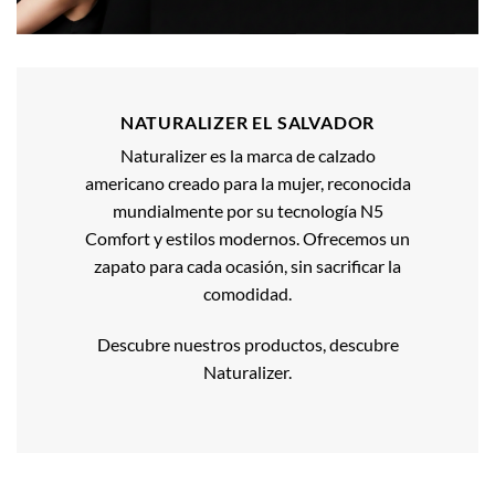
NATURALIZER EL SALVADOR
Naturalizer es la marca de calzado
americano creado para la mujer, reconocida
mundialmente por su tecnología N5
Comfort y estilos modernos. Ofrecemos un
zapato para cada ocasión, sin sacrificar la
comodidad.
Descubre nuestros productos, descubre
Naturalizer.