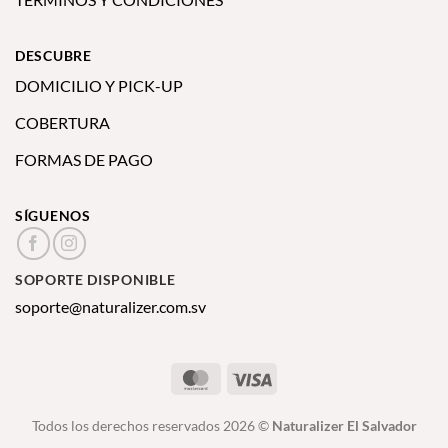
DESCUBRE
DOMICILIO Y PICK-UP
COBERTURA
FORMAS DE PAGO
SÍGUENOS
SOPORTE DISPONIBLE
soporte@naturalizer.com.sv
MasterCard
Visa
Todos los derechos reservados 2026 ©
Naturalizer El Salvador