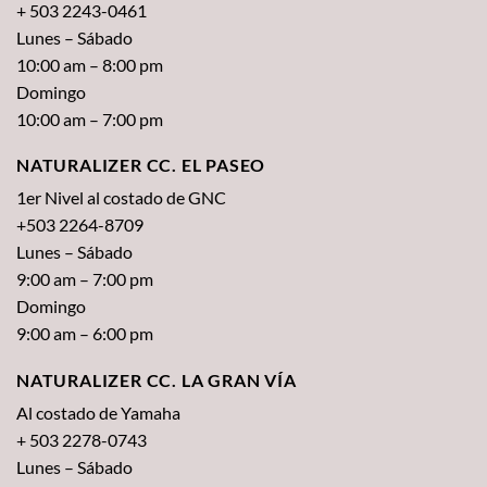
+ 503 2243-0461
Lunes – Sábado
10:00 am – 8:00 pm
Domingo
10:00 am – 7:00 pm
NATURALIZER CC. EL PASEO
1er Nivel al costado de GNC
+503 2264-8709
Lunes – Sábado
9:00 am – 7:00 pm
Domingo
9:00 am – 6:00 pm
NATURALIZER CC. LA GRAN VÍA
Al costado de Yamaha
+ 503 2278-0743
Lunes – Sábado