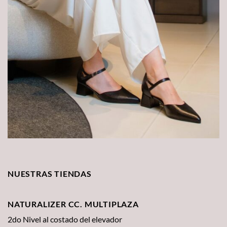
NUESTRAS TIENDAS
NATURALIZER CC. MULTIPLAZA
2do Nivel al costado del elevador