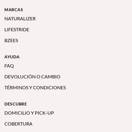
MARCAS
NATURALIZER
LIFESTRIDE
BZEES
AYUDA
FAQ
DEVOLUCIÓN O CAMBIO
TÉRMINOS Y CONDICIONES
DESCUBRE
DOMICILIO Y PICK-UP
COBERTURA