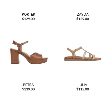
PORTER
ZAYDA
$
129.00
$
129.00
PETRA
JULIA
$
139.00
$
115.00