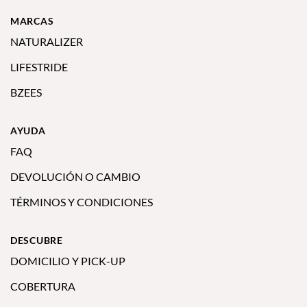
MARCAS
NATURALIZER
LIFESTRIDE
BZEES
AYUDA
FAQ
DEVOLUCIÓN O CAMBIO
TÉRMINOS Y CONDICIONES
DESCUBRE
DOMICILIO Y PICK-UP
COBERTURA