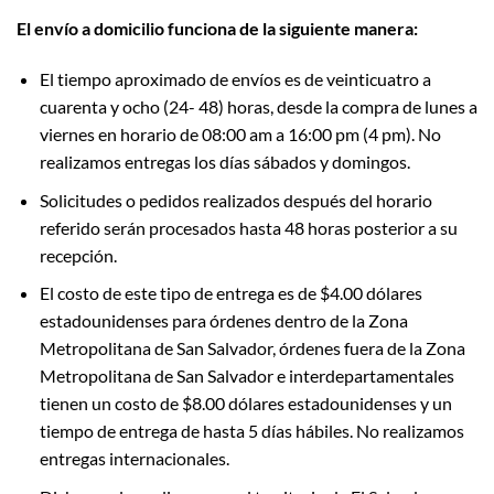
El envío a domicilio funciona de la siguiente manera:
El tiempo aproximado de envíos es de veinticuatro a
cuarenta y ocho (24- 48) horas, desde la compra de lunes a
viernes en horario de 08:00 am a 16:00 pm (4 pm). No
realizamos entregas los días sábados y domingos.
Solicitudes o pedidos realizados después del horario
referido serán procesados hasta 48 horas posterior a su
recepción.
El costo de este tipo de entrega es de $4.00 dólares
estadounidenses para órdenes dentro de la Zona
Metropolitana de San Salvador, órdenes fuera de la Zona
Metropolitana de San Salvador e interdepartamentales
tienen un costo de $8.00 dólares estadounidenses y un
tiempo de entrega de hasta 5 días hábiles. No realizamos
entregas internacionales.