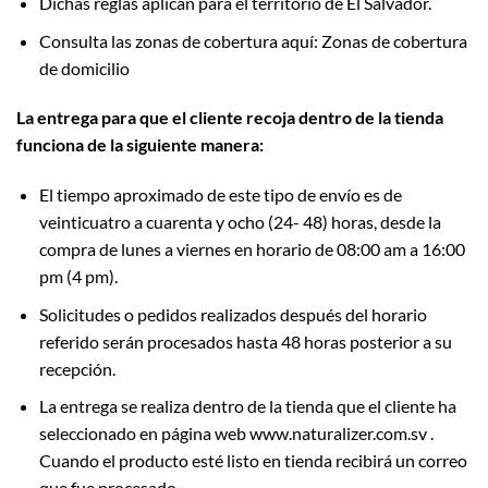
Dichas reglas aplican para el territorio de El Salvador.
Consulta las zonas de cobertura aquí:
Zonas de cobertura
de domicilio
La entrega para que el cliente recoja dentro de la tienda
funciona de la siguiente manera:
El tiempo aproximado de este tipo de envío es de
veinticuatro a cuarenta y ocho (24- 48) horas, desde la
compra de lunes a viernes en horario de 08:00 am a 16:00
pm (4 pm).
Solicitudes o pedidos realizados después del horario
referido serán procesados hasta 48 horas posterior a su
recepción.
La entrega se realiza dentro de la tienda que el cliente ha
seleccionado en página web www.naturalizer.com.sv .
Cuando el producto esté listo en tienda recibirá un correo
que fue procesado.