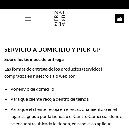
Saltar
al
contenido
SERVICIO A DOMICILIO Y PICK-UP
Sobre los tiempos de entrega
Las formas de entrega de los productos (servicios)
comprados en nuestro sitio web son:
Por envío de domicilio
Para que cliente recoja dentro de tienda
Para que el cliente recoja en el estacionamiento o en el
lugar asignado por la tienda o el Centro Comercial donde
se encuentra ubicada la tienda, en caso esto aplique.