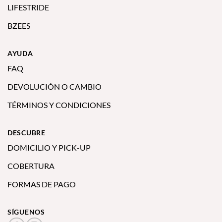
LIFESTRIDE
BZEES
AYUDA
FAQ
DEVOLUCIÓN O CAMBIO
TÉRMINOS Y CONDICIONES
DESCUBRE
DOMICILIO Y PICK-UP
COBERTURA
FORMAS DE PAGO
SÍGUENOS