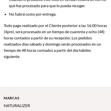
que fue procesado para que lo pueda recoger.
No habrá costo por entrega.
Todo pago realizado por el Cliente posterior a las 16:00 horas
(4pm), será procesado en un tiempo de cuarenta y ocho (48)
horas contados a partir de su recepción. Los pedidos
realizados días sábado y domingo serán procesados en un
tiempo de 48 horas contados a partir del día hábiles
siguiente.
MARCAS
NATURALIZER