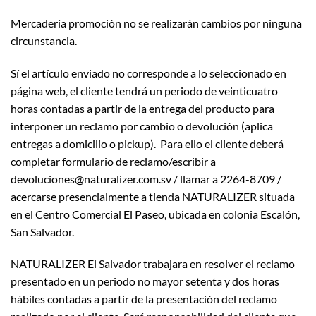
Mercadería promoción no se realizarán cambios por ninguna
circunstancia.
Sí el artículo enviado no corresponde a lo seleccionado en
página web, el cliente tendrá un periodo de veinticuatro
horas contadas a partir de la entrega del producto para
interponer un reclamo por cambio o devolución (aplica
entregas a domicilio o pickup). Para ello el cliente deberá
completar formulario de reclamo/escribir a
devoluciones@naturalizer.com.sv / llamar a 2264-8709 /
acercarse presencialmente a tienda NATURALIZER situada
en el Centro Comercial El Paseo, ubicada en colonia Escalón,
San Salvador.
NATURALIZER El Salvador trabajara en resolver el reclamo
presentado en un periodo no mayor setenta y dos horas
hábiles contadas a partir de la presentación del reclamo