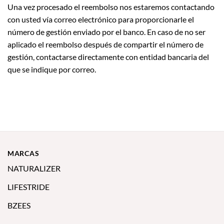
Una vez procesado el reembolso nos estaremos contactando
con usted vía correo electrónico para proporcionarle el
número de gestión enviado por el banco. En caso de no ser
aplicado el reembolso después de compartir el número de
gestión, contactarse directamente con entidad bancaria del
que se indique por correo.
MARCAS
NATURALIZER
LIFESTRIDE
BZEES