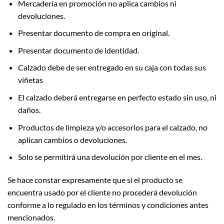
Mercadería en promoción no aplica cambios ni
devoluciones.
Presentar documento de compra en original.
Presentar documento de identidad.
Calzado debe de ser entregado en su caja con todas sus
viñetas
El calzado deberá entregarse en perfecto estado sin uso, ni
daños.
Productos de limpieza y/o accesorios para el calzado, no
aplican cambios o devoluciones.
Solo se permitirá una devolución por cliente en el mes.
Se hace constar expresamente que si el producto se
encuentra usado por el cliente no procederá devolución
conforme a lo regulado en los términos y condiciones antes
mencionados.