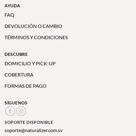
AYUDA
FAQ
DEVOLUCIÓN O CAMBIO
TÉRMINOS Y CONDICIONES
DESCUBRE
DOMICILIO Y PICK-UP
COBERTURA
FORMAS DE PAGO
SÍGUENOS
SOPORTE DISPONIBLE
soporte@naturalizer.com.sv