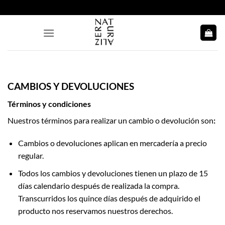
Saltar
al
contenido
CAMBIOS Y DEVOLUCIONES
Términos y condiciones
Nuestros términos para realizar un cambio o devolución son
:
Cambios o devoluciones aplican en mercadería a precio
regular.
Todos los cambios y devoluciones tienen un plazo de 15
días calendario después de realizada la compra.
Transcurridos los quince días después de adquirido el
producto nos reservamos nuestros derechos.