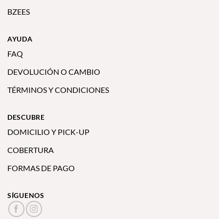
BZEES
AYUDA
FAQ
DEVOLUCIÓN O CAMBIO
TÉRMINOS Y CONDICIONES
DESCUBRE
DOMICILIO Y PICK-UP
COBERTURA
FORMAS DE PAGO
SÍGUENOS