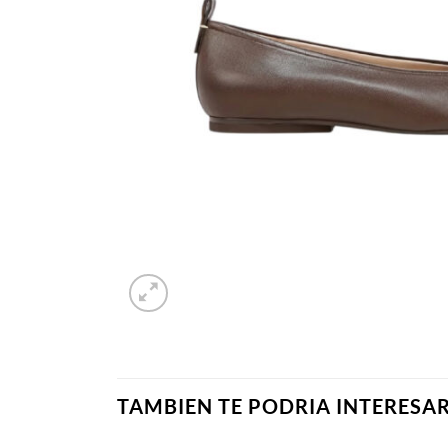
TAMBIEN TE PODRIA INTERESA