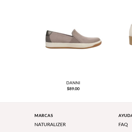
DANNI
$
89.00
MARCAS
AYUD
NATURALIZER
FAQ