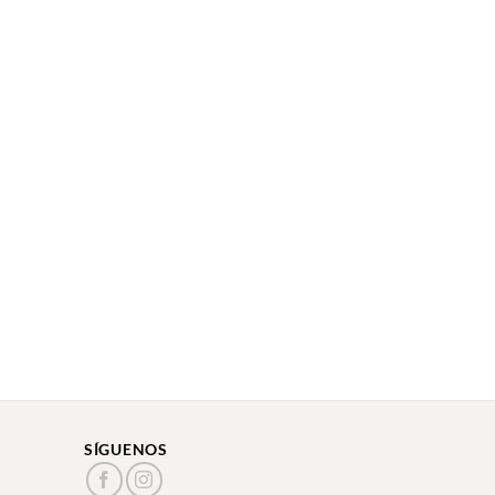
SÍGUENOS