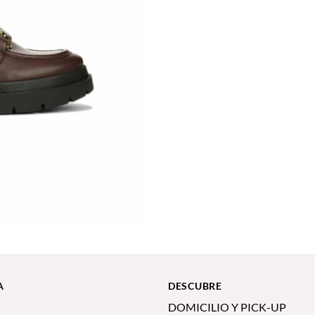
A
DESCUBRE
DOMICILIO Y PICK-UP