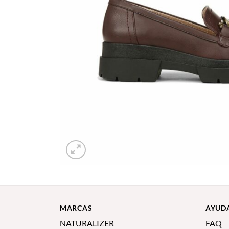
MARCAS
AYUD
NATURALIZER
FAQ