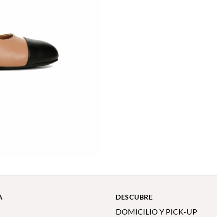
A
DESCUBRE
DOMICILIO Y PICK-UP