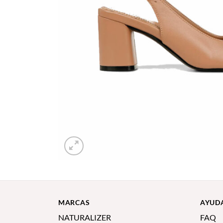
MARCAS
AYUD
NATURALIZER
FAQ