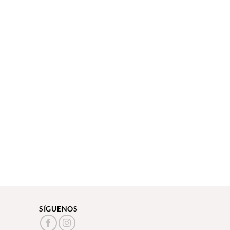
SÍGUENOS