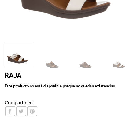
RAJA
Este producto no está disponible porque no quedan existencias.
Compartir en: