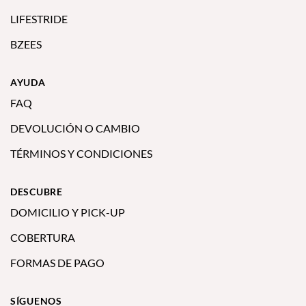
LIFESTRIDE
BZEES
AYUDA
FAQ
DEVOLUCIÓN O CAMBIO
TÉRMINOS Y CONDICIONES
DESCUBRE
DOMICILIO Y PICK-UP
COBERTURA
FORMAS DE PAGO
SÍGUENOS