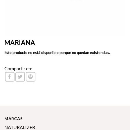
MARIANA
Este producto no está disponible porque no quedan existencias.
Compartir en:
MARCAS
NATURALIZER