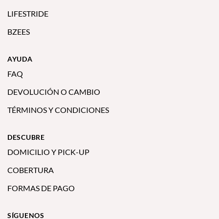
LIFESTRIDE
BZEES
AYUDA
FAQ
DEVOLUCIÓN O CAMBIO
TÉRMINOS Y CONDICIONES
DESCUBRE
DOMICILIO Y PICK-UP
COBERTURA
FORMAS DE PAGO
SÍGUENOS