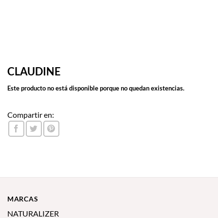
CLAUDINE
Este producto no está disponible porque no quedan existencias.
Compartir en:
MARCAS
NATURALIZER