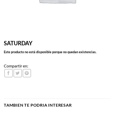
SATURDAY
Este producto no está disponible porque no quedan existencias.
Compartir en:
TAMBIEN TE PODRIA INTERESAR