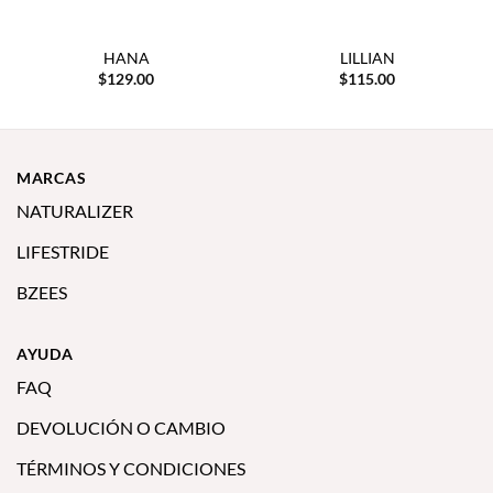
HANA
LILLIAN
$
129.00
$
115.00
MARCAS
NATURALIZER
LIFESTRIDE
BZEES
AYUDA
FAQ
DEVOLUCIÓN O CAMBIO
TÉRMINOS Y CONDICIONES