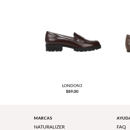
LONDON3
$
89.00
MARCAS
AYUD
NATURALIZER
FAQ