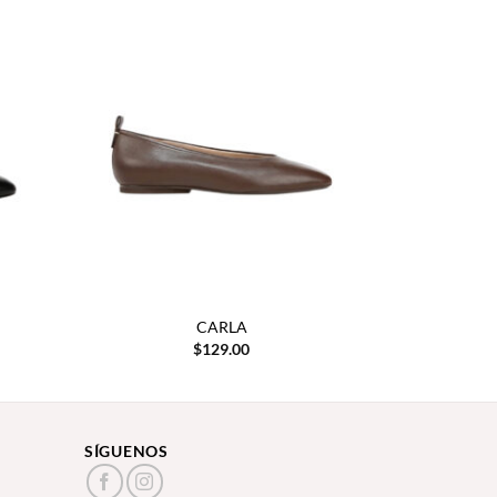
CARLA
$
129.00
SÍGUENOS