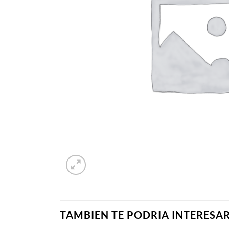
TAMBIEN TE PODRIA INTERESA