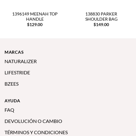
1396149 MEENAH TOP
138830 PARKER
HANDLE
SHOULDER BAG
$
129.00
$
149.00
MARCAS
NATURALIZER
LIFESTRIDE
BZEES
AYUDA
FAQ
DEVOLUCIÓN O CAMBIO
TÉRMINOS Y CONDICIONES