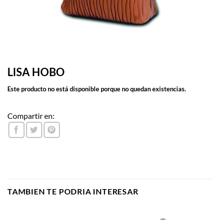
LISA HOBO
Este producto no está disponible porque no quedan existencias.
Compartir en:
TAMBIEN TE PODRIA INTERESAR