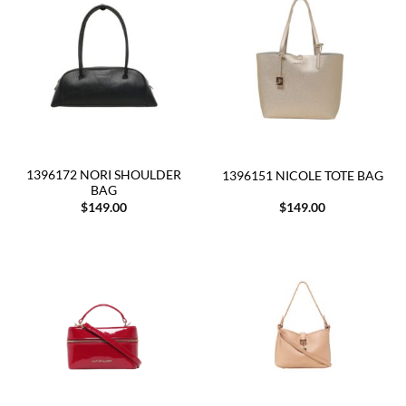
1396172 NORI SHOULDER
1396151 NICOLE TOTE BAG
BAG
$
149.00
$
149.00