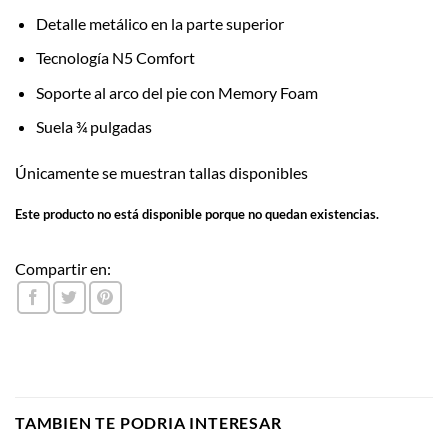
Detalle metálico en la parte superior
Tecnología N5 Comfort
Soporte al arco del pie con Memory Foam
Suela ¾ pulgadas
Únicamente se muestran tallas disponibles
Este producto no está disponible porque no quedan existencias.
Compartir en:
TAMBIEN TE PODRIA INTERESAR