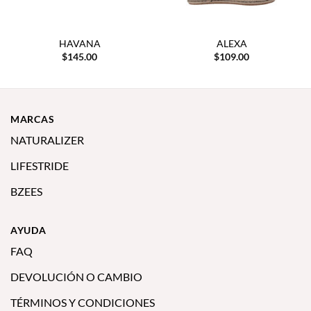
HAVANA
ALEXA
$
145.00
$
109.00
MARCAS
NATURALIZER
LIFESTRIDE
BZEES
AYUDA
FAQ
DEVOLUCIÓN O CAMBIO
TÉRMINOS Y CONDICIONES