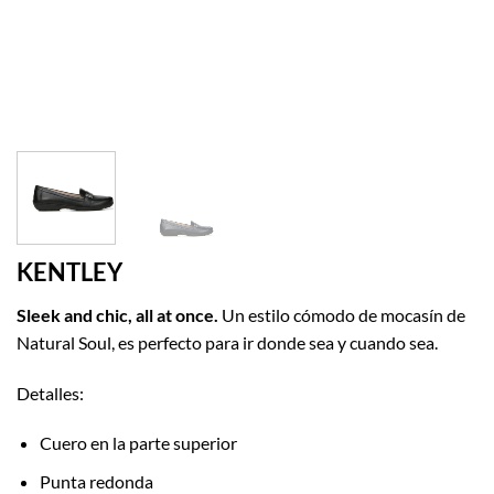
KENTLEY
Sleek and chic, all at once.
Un estilo cómodo de mocasín de
Natural Soul, es perfecto para ir donde sea y cuando sea.
Detalles:
Cuero en la parte superior
Punta redonda