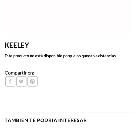
KEELEY
Este producto no está disponible porque no quedan existencias.
Compartir en:
TAMBIEN TE PODRIA INTERESAR