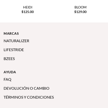
HEIDI
BLOOM
$
125.00
$
129.00
MARCAS
NATURALIZER
LIFESTRIDE
BZEES
AYUDA
FAQ
DEVOLUCIÓN O CAMBIO
TÉRMINOS Y CONDICIONES