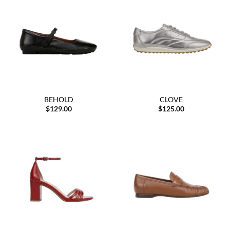
BEHOLD
CLOVE
$
129.00
$
125.00