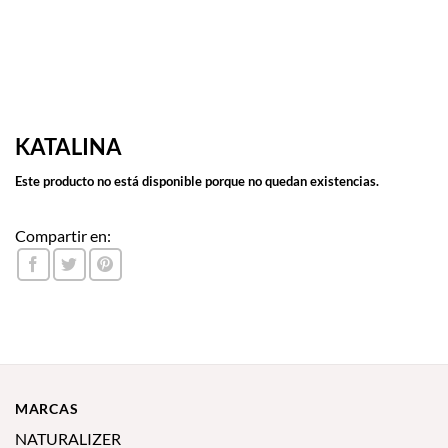
KATALINA
Este producto no está disponible porque no quedan existencias.
Compartir en:
MARCAS
NATURALIZER