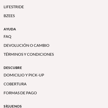
LIFESTRIDE
BZEES
AYUDA
FAQ
DEVOLUCIÓN O CAMBIO
TÉRMINOS Y CONDICIONES
DESCUBRE
DOMICILIO Y PICK-UP
COBERTURA
FORMAS DE PAGO
SÍGUENOS