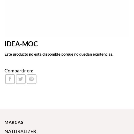
IDEA-MOC
Este producto no está disponible porque no quedan existencias.
Compartir en:
MARCAS
NATURALIZER