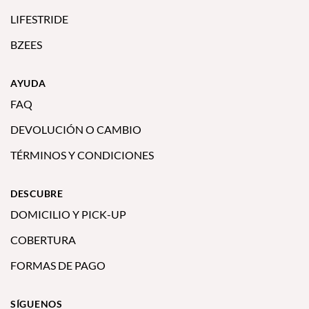
LIFESTRIDE
BZEES
AYUDA
FAQ
DEVOLUCIÓN O CAMBIO
TÉRMINOS Y CONDICIONES
DESCUBRE
DOMICILIO Y PICK-UP
COBERTURA
FORMAS DE PAGO
SÍGUENOS