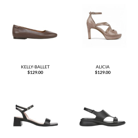
KELLY-BALLET
ALICIA
$
129.00
$
129.00