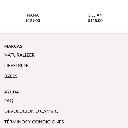
HANA
LILLIAN
$
129.00
$
115.00
MARCAS
NATURALIZER
LIFESTRIDE
BZEES
AYUDA
FAQ
DEVOLUCIÓN O CAMBIO
TÉRMINOS Y CONDICIONES