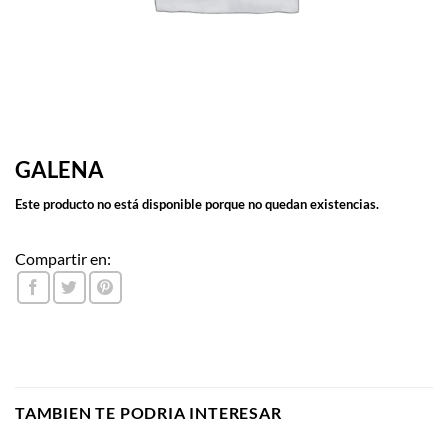
GALENA
Este producto no está disponible porque no quedan existencias.
Compartir en:
TAMBIEN TE PODRIA INTERESAR