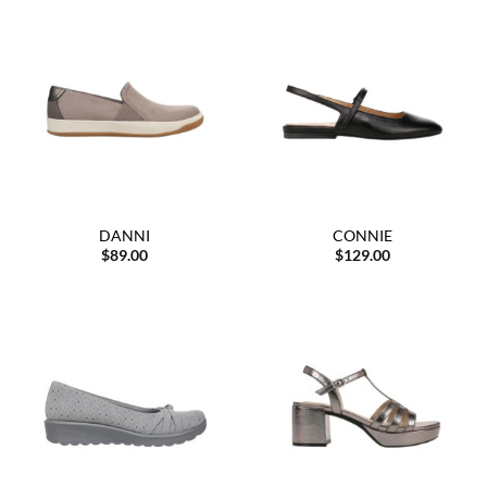
DANNI
CONNIE
$
89.00
$
129.00