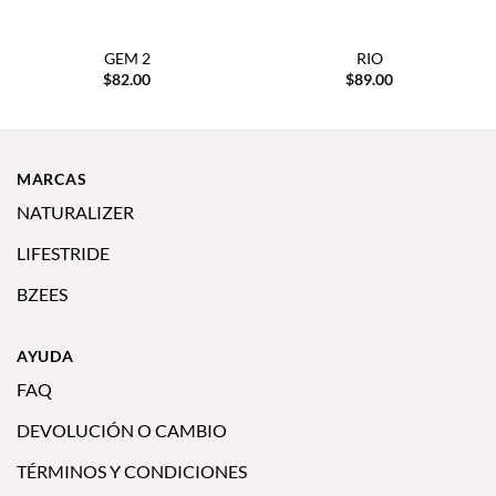
GEM 2
RIO
$
82.00
$
89.00
MARCAS
NATURALIZER
LIFESTRIDE
BZEES
AYUDA
FAQ
DEVOLUCIÓN O CAMBIO
TÉRMINOS Y CONDICIONES