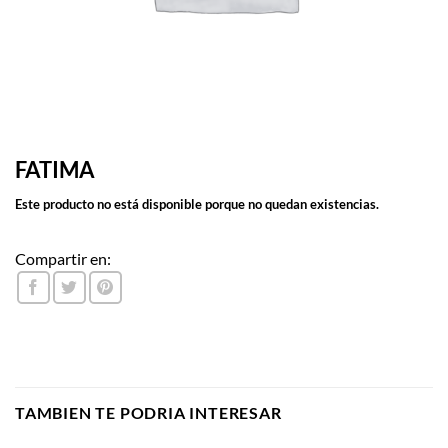
FATIMA
Este producto no está disponible porque no quedan existencias.
Compartir en:
TAMBIEN TE PODRIA INTERESAR