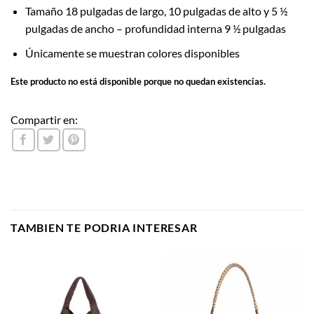
Tamaño 18 pulgadas de largo, 10 pulgadas de alto y 5 ½
pulgadas de ancho – profundidad interna 9 ½ pulgadas
Únicamente se muestran colores disponibles
Este producto no está disponible porque no quedan existencias.
Compartir en:
TAMBIEN TE PODRIA INTERESAR