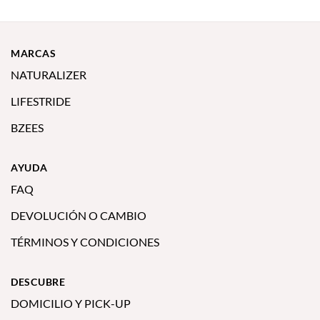
MARCAS
NATURALIZER
LIFESTRIDE
BZEES
AYUDA
FAQ
DEVOLUCIÓN O CAMBIO
TÉRMINOS Y CONDICIONES
DESCUBRE
DOMICILIO Y PICK-UP