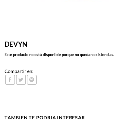
DEVYN
Este producto no está disponible porque no quedan existencias.
Compartir en:
TAMBIEN TE PODRIA INTERESAR