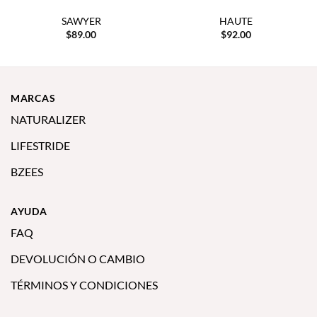
SAWYER
HAUTE
$
89.00
$
92.00
MARCAS
NATURALIZER
LIFESTRIDE
BZEES
AYUDA
FAQ
DEVOLUCIÓN O CAMBIO
TÉRMINOS Y CONDICIONES