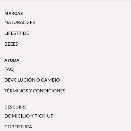
MARCAS
NATURALIZER
LIFESTRIDE
BZEES
AYUDA
FAQ
DEVOLUCIÓN O CAMBIO
TÉRMINOS Y CONDICIONES
DESCUBRE
DOMICILIO Y PICK-UP
COBERTURA