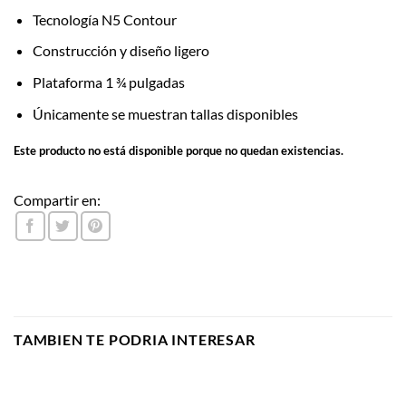
Tecnología N5 Contour
Construcción y diseño ligero
Plataforma 1 ¾ pulgadas
Únicamente se muestran tallas disponibles
Este producto no está disponible porque no quedan existencias.
Compartir en:
TAMBIEN TE PODRIA INTERESAR