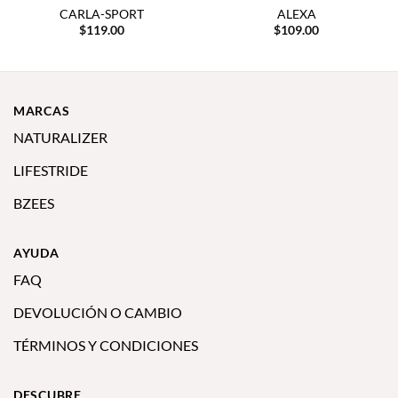
CARLA-SPORT
ALEXA
$
119.00
$
109.00
MARCAS
NATURALIZER
LIFESTRIDE
BZEES
AYUDA
FAQ
DEVOLUCIÓN O CAMBIO
TÉRMINOS Y CONDICIONES
DESCUBRE