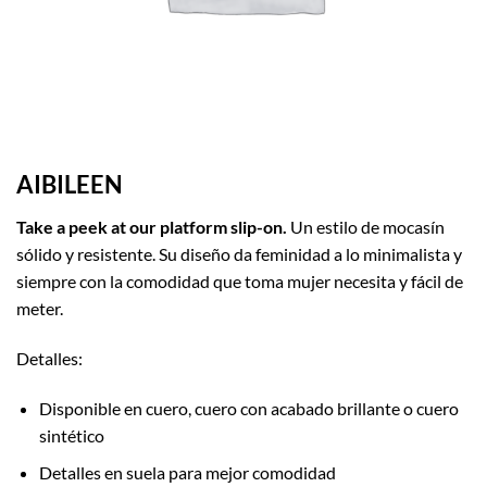
AIBILEEN
Take a peek at our platform slip-on.
Un estilo de mocasín
sólido y resistente. Su diseño da feminidad a lo minimalista y
siempre con la comodidad que toma mujer necesita y fácil de
meter.
Detalles:
Disponible en cuero, cuero con acabado brillante o cuero
sintético
Detalles en suela para mejor comodidad