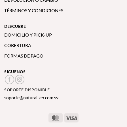
TÉRMINOS Y CONDICIONES
DESCUBRE
DOMICILIO Y PICK-UP
COBERTURA
FORMAS DE PAGO
SÍGUENOS
SOPORTE DISPONIBLE
soporte@naturalizer.com.sv
MasterCard
Visa