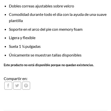
Dobles correas ajustables sobre velcro
Comodidad durante todo el día con la ayuda de una suave
plantilla
Soporte en el arco del pie con memory foam
Ligera y flexible
Suela 1 ¼ pulgadas
Únicamente se muestran tallas disponibles
Este producto no está disponible porque no quedan existencias.
Compartir en: