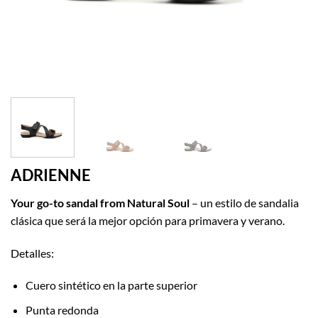
ADRIENNE
Your go-to sandal from Natural Soul
– un estilo de sandalia
clásica que será la mejor opción para primavera y verano.
Detalles:
Cuero sintético en la parte superior
Punta redonda