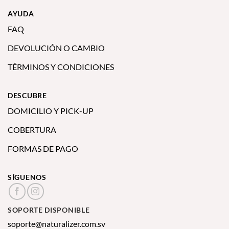
AYUDA
FAQ
DEVOLUCIÓN O CAMBIO
TÉRMINOS Y CONDICIONES
DESCUBRE
DOMICILIO Y PICK-UP
COBERTURA
FORMAS DE PAGO
SÍGUENOS
SOPORTE DISPONIBLE
soporte@naturalizer.com.sv