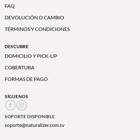
FAQ
DEVOLUCIÓN O CAMBIO
TÉRMINOS Y CONDICIONES
DESCUBRE
DOMICILIO Y PICK-UP
COBERTURA
FORMAS DE PAGO
SÍGUENOS
SOPORTE DISPONIBLE
soporte@naturalizer.com.sv