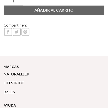
AÑADIR AL CARRITO
Compartir en:
MARCAS
NATURALIZER
LIFESTRIDE
BZEES
AYUDA