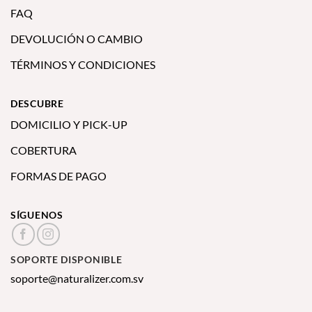
FAQ
DEVOLUCIÓN O CAMBIO
TÉRMINOS Y CONDICIONES
DESCUBRE
DOMICILIO Y PICK-UP
COBERTURA
FORMAS DE PAGO
SÍGUENOS
SOPORTE DISPONIBLE
soporte@naturalizer.com.sv