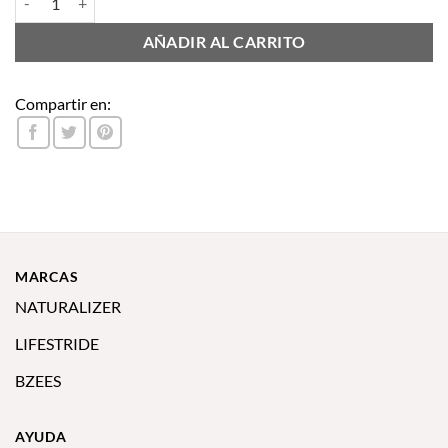
AÑADIR AL CARRITO
Compartir en:
MARCAS
NATURALIZER
LIFESTRIDE
BZEES
AYUDA