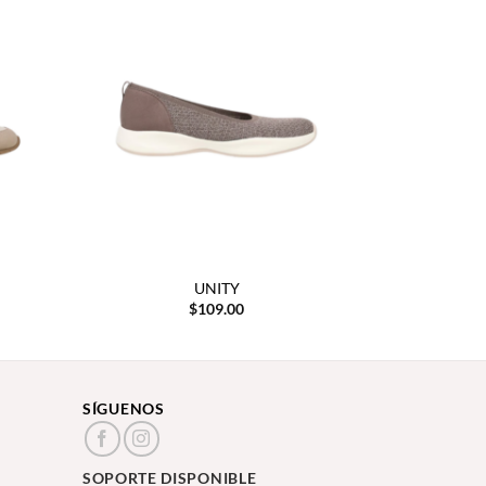
UNITY
$
109.00
SÍGUENOS
SOPORTE DISPONIBLE