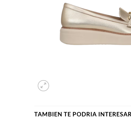
TAMBIEN TE PODRIA INTERESA