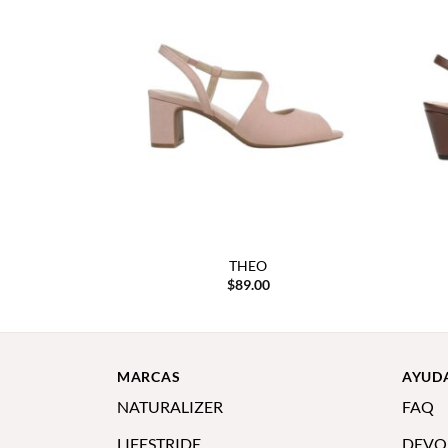
THEO
$
89.00
MARCAS
AYUD
NATURALIZER
FAQ
LIFESTRIDE
DEVO