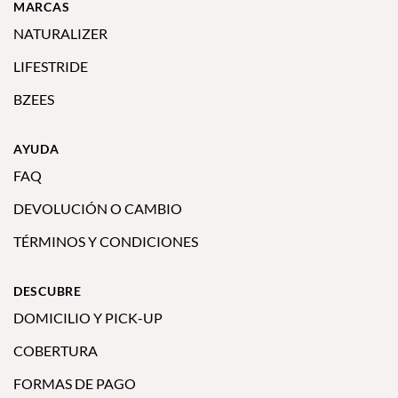
MARCAS
NATURALIZER
LIFESTRIDE
BZEES
AYUDA
FAQ
DEVOLUCIÓN O CAMBIO
TÉRMINOS Y CONDICIONES
DESCUBRE
DOMICILIO Y PICK-UP
COBERTURA
FORMAS DE PAGO